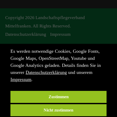
Copyright 2026 Landschaftspflegeverband
Mittelfranken. All Rights Reserved.
Datenschutzerklärung
Impressum
Es werden notwendige Cookies, Google Fonts,
Google Maps, OpenStreetMap, Youtube und
Google Analytics geladen. Details finden Sie in
unserer
Datenschutzerklärung
und unserem
Impressum
.
Zustimmen
Nicht zustimmen