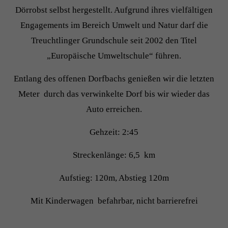
Dörrobst selbst hergestellt. Aufgrund ihres vielfältigen
Engagements im Bereich Umwelt und Natur darf die
Treuchtlinger Grundschule seit 2002 den Titel
„Europäische Umweltschule“ führen.
Entlang des offenen Dorfbachs genießen wir die letzten
Meter durch das verwinkelte Dorf bis wir wieder das
Auto erreichen.
Gehzeit: 2:45
Streckenlänge: 6,5 km
Aufstieg: 120m, Abstieg 120m
Mit Kinderwagen befahrbar, nicht barrierefrei