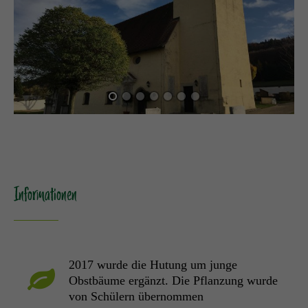
Informationen
2017 wurde die Hutung um junge
Obstbäume ergänzt. Die Pflanzung wurde
von Schülern übernommen