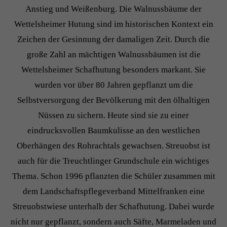
Anstieg und Weißenburg. Die Walnussbäume der
Wettelsheimer Hutung sind im historischen Kontext ein
Zeichen der Gesinnung der damaligen Zeit. Durch die
große Zahl an mächtigen Walnussbäumen ist die
Wettelsheimer Schafhutung besonders markant. Sie
wurden vor über 80 Jahren gepflanzt um die
Selbstversorgung der Bevölkerung mit den ölhaltigen
Nüssen zu sichern. Heute sind sie zu einer
eindrucksvollen Baumkulisse an den westlichen
Oberhängen des Rohrachtals gewachsen. Streuobst ist
auch für die Treuchtlinger Grundschule ein wichtiges
Thema. Schon 1996 pflanzten die Schüler zusammen mit
dem Landschaftspflegeverband Mittelfranken eine
Streuobstwiese unterhalb der Schafhutung. Dabei wurde
nicht nur gepflanzt, sondern auch Säfte, Marmeladen und