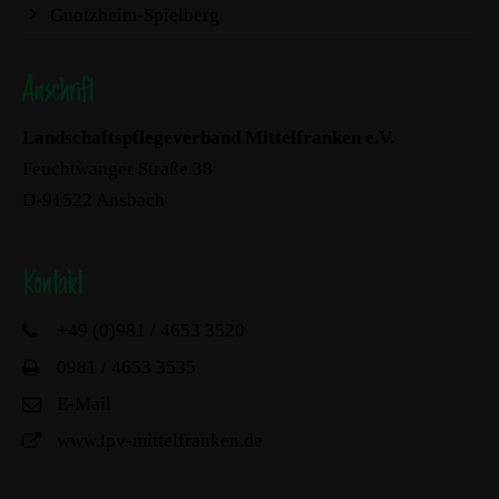
Gnotzheim-Spielberg
Anschrift
Landschaftspflegeverband Mittelfranken e.V.
Feuchtwanger Straße 38
D-91522 Ansbach
Kontakt
+49 (0)981 / 4653 3520
0981 / 4653 3535
E-Mail
www.lpv-mittelfranken.de