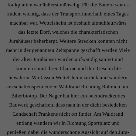
Kalkplatten war äußerst mühselig. Für die Bauern war es
zudem wichtig, dass der Transport innerhalb eines Tages
machbar war. Wettelsheim ist deshalb altmühlaufwärts
das letzte Dorf, welches die charakteristischen
Jurahäuser beherbergt. Weitere Strecken konnten nicht
mehr in der genannten Zeitspanne geschafft werden.Viele
der alten Jurahäuser wurden aufwändig saniert und
konnten somit ihren Charme und ihre Geschichte
bewahren. Wir lassen Wettelsheim zurück und wandern
am schattenspendenden Waldrand Richtung Rohrach und
Biberbiotop. Der Nager hat hier ein beeindruckendes
Bauwerk geschaffen, dass man in der dicht besiedelten
Landschaft Frankens nicht oft findet. Am Waldrand
entlang wandern wir in Richtung Sportplatz und
genießen dabei die wunderschöne Aussicht auf den Jura-