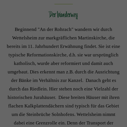
Der Wanderweg
Beginnend "An der Rohrach" wandern wir durch
Wettelsheim zur markgräflichen Martinskirche, die
bereits im 11. Jahrhundert Erwähnung findet. Sie ist eine
typische Reformationskirche, d.h. sie war ursprünglich
katholisch, wurde aber reformiert und damit auch
umgebaut. Dies erkennt man z.B. durch die Ausrichtung
der Bänke im Verhältnis zur Kanzel. Danach geht es
durch das Riedlein. Hier stehen noch eine Vielzahl der
historischen Jurahäuser. Diese breiten Häuser mit ihren
flachen Kalkplattendächern sind typisch für das Gebiet
um die Steinbrüche Solnhofens. Wettelsheim nimmt
dabei eine Grenzrolle ein. Denn der Transport der