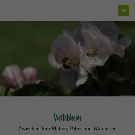
Wettelsheim
Zwischen Jura-Platten, Biber und Walnüssen