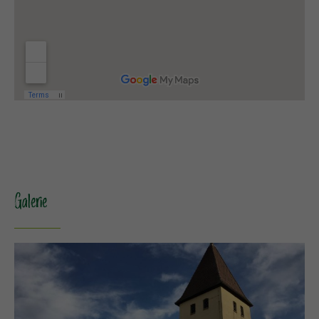
Galerie