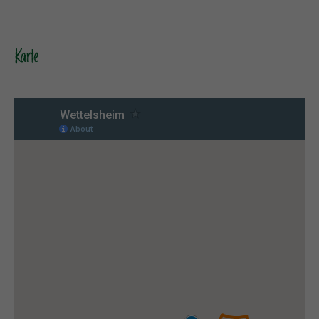
Karte