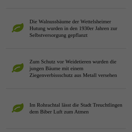
Die Walnussbäume der Wettelsheimer
Hutung wurden in den 1930er Jahren zur
Selbstversorgung gepflanzt
Zum Schutz vor Weidetieren wurden die
jungen Bäume mit einem
Ziegenverbissschutz aus Metall versehen
Im Rohrachtal lässt die Stadt Treuchtlingen
dem Biber Luft zum Atmen