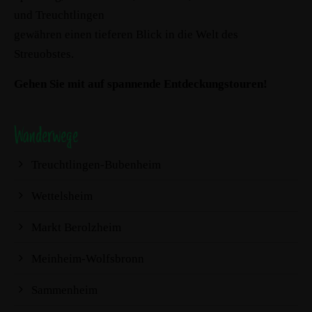
und Treuchtlingen
gewähren einen tieferen Blick in die Welt des
Streuobstes.
Gehen Sie mit auf spannende Entdeckungstouren!
Wanderwege
Treuchtlingen-Bubenheim
Wettelsheim
Markt Berolzheim
Meinheim-Wolfsbronn
Sammenheim