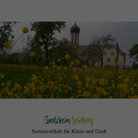
Gnotzheim
Spielberg
Sortenvielfalt für Klein und Groß