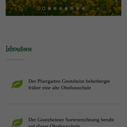
Informationen
Der Pfarrgarten Gnotzheim beherbergte
früher eine alte Obstbauschule
Der Gnotzheimer Sortenreichtumg beruht
auf dieser Obstbauschule