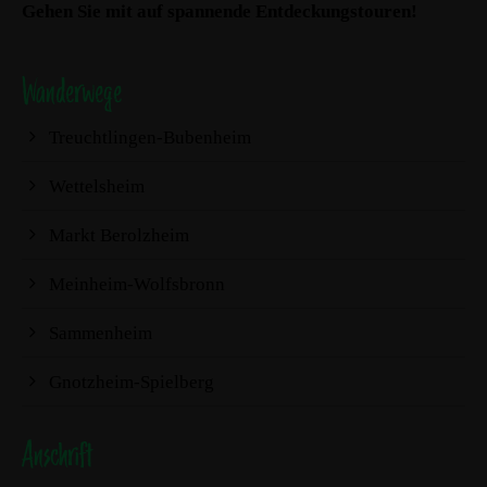
Gehen Sie mit auf spannende Entdeckungstouren!
Wanderwege
Treuchtlingen-Bubenheim
Wettelsheim
Markt Berolzheim
Meinheim-Wolfsbronn
Sammenheim
Gnotzheim-Spielberg
Anschrift