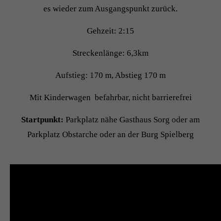
es wieder zum Ausgangspunkt zurück.
Gehzeit: 2:15
Streckenlänge: 6,3km
Aufstieg: 170 m, Abstieg 170 m
Mit Kinderwagen befahrbar, nicht barrierefrei
Startpunkt:
Parkplatz nähe Gasthaus Sorg oder am
Parkplatz Obstarche oder an der Burg Spielberg