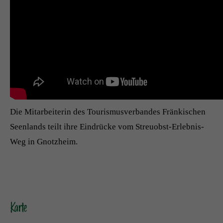
Die Mitarbeiterin des Tourismusverbandes Fränkischen
Seenlands teilt ihre Eindrücke vom Streuobst-Erlebnis-
Weg in Gnotzheim.
Karte