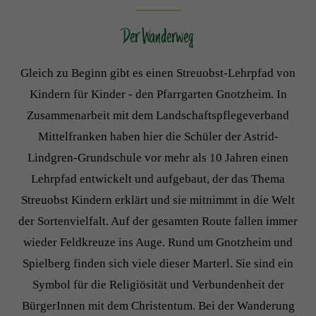
Der Wanderweg
Gleich zu Beginn gibt es einen Streuobst-Lehrpfad von
Kindern für Kinder - den Pfarrgarten Gnotzheim. In
Zusammenarbeit mit dem Landschaftspflegeverband
Mittelfranken haben hier die Schüler der Astrid-
Lindgren-Grundschule vor mehr als 10 Jahren einen
Lehrpfad entwickelt und aufgebaut, der das Thema
Streuobst Kindern erklärt und sie mitnimmt in die Welt
der Sortenvielfalt. Auf der gesamten Route fallen immer
wieder Feldkreuze ins Auge. Rund um Gnotzheim und
Spielberg finden sich viele dieser Marterl. Sie sind ein
Symbol für die Religiösität und Verbundenheit der
BürgerInnen mit dem Christentum. Bei der Wanderung