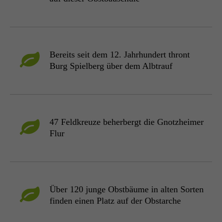
Bereits seit dem 12. Jahrhundert thront
Burg Spielberg über dem Albtrauf
47 Feldkreuze beherbergt die Gnotzheimer
Flur
Über 120 junge Obstbäume in alten Sorten
finden einen Platz auf der Obstarche