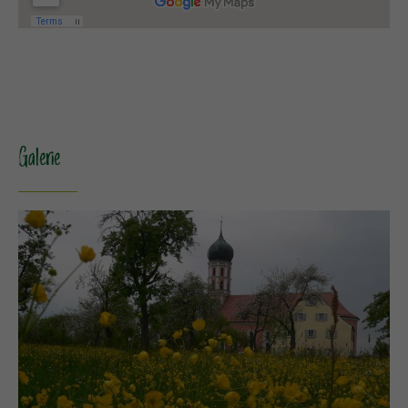
Galerie